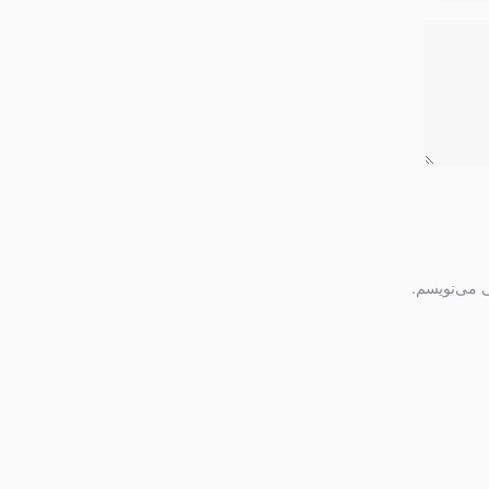
ی می‌نویسم.