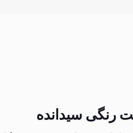
بت رنگی سیدانده