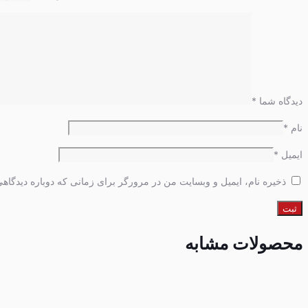
دیدگاه شما
*
نام
*
ایمیل
*
ذخیره نام، ایمیل و وبسایت من در مرورگر برای زمانی که دوباره دیدگاه
محصولات مشابه