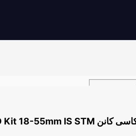
Canon EOS 800D Kit 18-55mm 