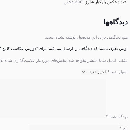
تعداد عکس با یکبار شارژ
600 عکس
دیدگاهها
هیچ دیدگاهی برای این محصول نوشته نشده است.
اولین نفری باشید که دیدگاهی را ارسال می کنید برای “دوربین عکاسی کانن Canon EOS 800D Kit 18-55mm IS STM”
نشانی ایمیل شما منتشر نخواهد شد.
بخش‌های موردنیاز علامت‌گذاری شده‌اند
امتیاز شما
*
دیدگاه شما
*
نام
*