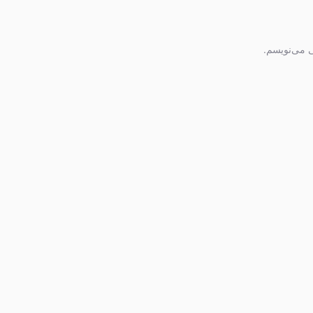
ی می‌نویسم.