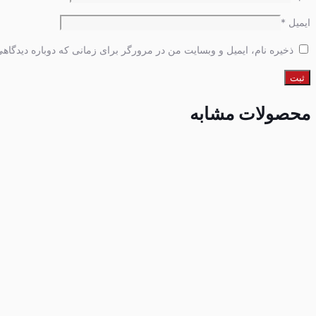
ایمیل
*
ذخیره نام، ایمیل و وبسایت من در مرورگر برای زمانی که دوباره دیدگاه
محصولات مشابه