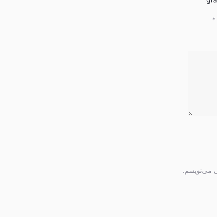
*
ی می‌نویسم.