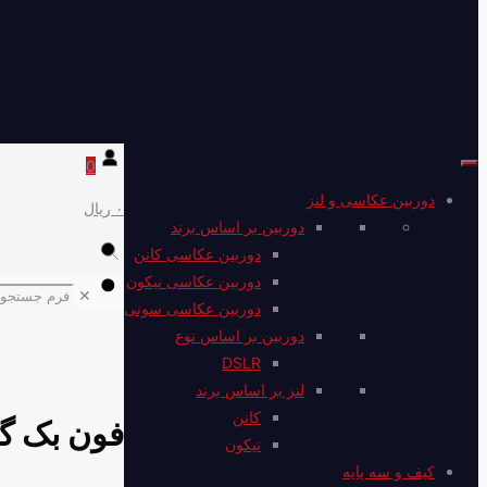
0
دوربین عکاسی و لنز
۰ ریال
دوربین بر اساس برند
دوربین عکاسی کانن
دوربین عکاسی نیکون
✕
دوربین عکاسی سونی
دوربین بر اساس نوع
DSLR
لنز بر اساس برند
کانن
نیکون
کیف و سه پایه