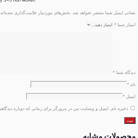
نشانی ایمیل شما منتشر نخواهد شد.
بخش‌های موردنیاز علامت‌گذاری شده‌اند
امتیاز شما
*
دیدگاه شما
*
نام
*
ایمیل
*
ذخیره نام، ایمیل و وبسایت من در مرورگر برای زمانی که دوباره دیدگاه
محصولات مشابه