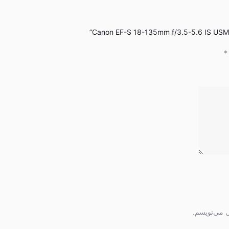
*
ی می‌نویسم.