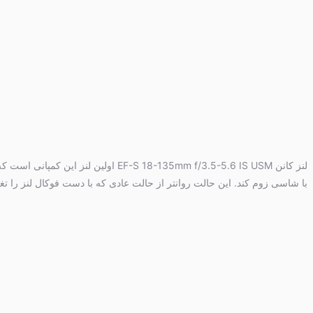
با شاسی زوم کند. این حالت روانتر از حالت عادی که با دست فوکال لنز را تغیی