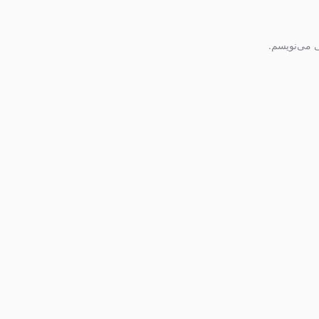
ی می‌نویسم.