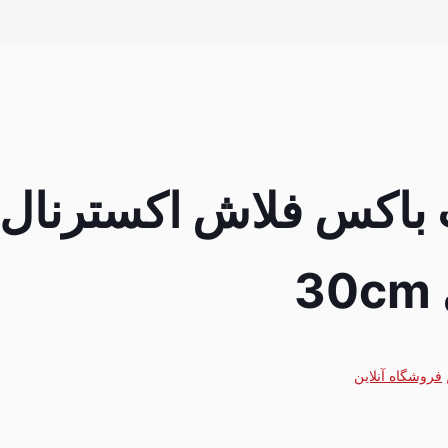
3
فروشگاه آنلاین