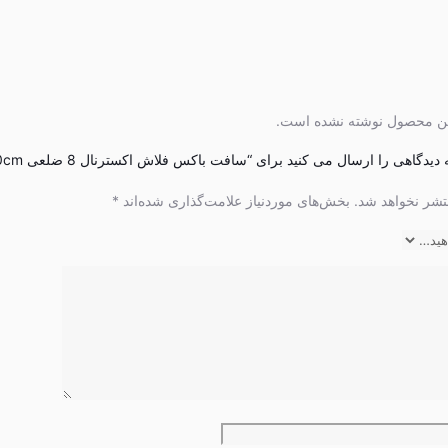
این محصول نوشته نشده است.
یدگاهی را ارسال می کنید برای “سافت باکس فلاش اکسترنال 8 ضلعی 30cm”
تشر نخواهد شد.
بخش‌های موردنیاز علامت‌گذاری شده‌اند
*