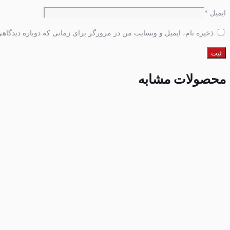
ایمیل
*
ذخیره نام، ایمیل و وبسایت من در مرورگر برای زمانی که دوباره دیدگاه
محصولات مشابه