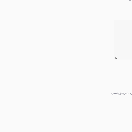
*
ی می‌نویسم.