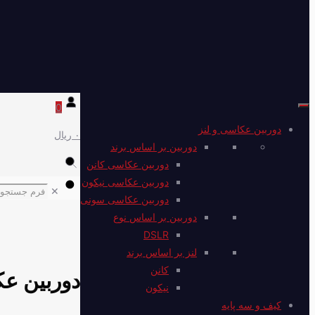
0
دوربین عکاسی و لنز
۰ ریال
دوربین بر اساس برند
دوربین عکاسی کانن
دوربین عکاسی نیکون
✕
دوربین عکاسی سونی
دوربین بر اساس نوع
DSLR
لنز بر اساس برند
کانن
دوربین عکاسی کانن 85
نیکون
کیف و سه پایه