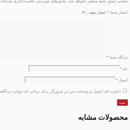
نشانی ایمیل شما منتشر نخواهد شد.
بخش‌های موردنیاز علامت‌گذاری شده‌اند
امتیاز شما
*
دیدگاه شما
*
نام
*
ایمیل
*
ذخیره نام، ایمیل و وبسایت من در مرورگر برای زمانی که دوباره دیدگاه
محصولات مشابه