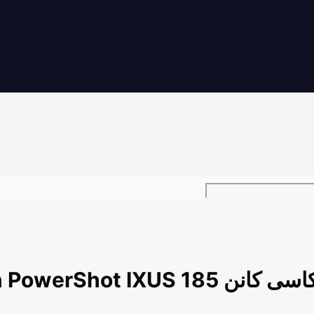
Canon PowerShot IXUS 1