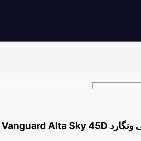
Vanguard Alta Sky 