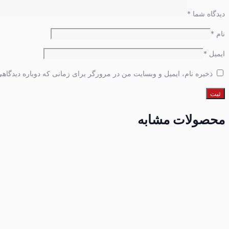
دیدگاه شما
*
نام
*
ایمیل
*
ذخیره نام، ایمیل و وبسایت من در مرورگر برای زمانی که دوباره دیدگاه
محصولات مشابه