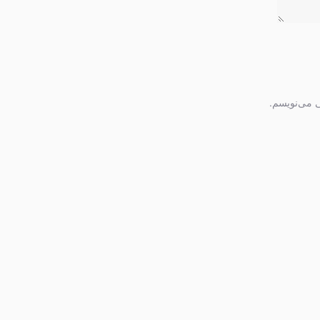
ی می‌نویسم.