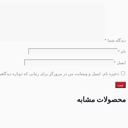
دیدگاه شما
*
نام
*
ایمیل
*
ذخیره نام، ایمیل و وبسایت من در مرورگر برای زمانی که دوباره دیدگاه
محصولات مشابه