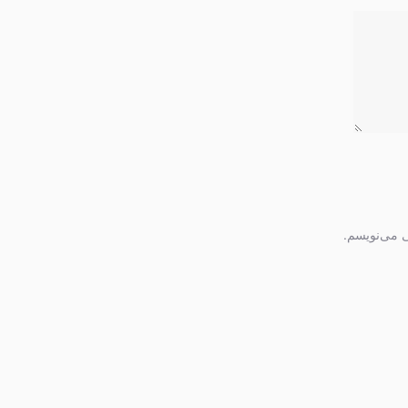
ی می‌نویسم.