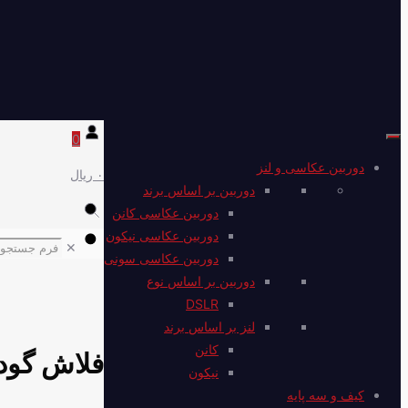
0
دوربین عکاسی و لنز
۰ ریال
دوربین بر اساس برند
دوربین عکاسی کانن
دوربین عکاسی نیکون
✕
دوربین عکاسی سونی
دوربین بر اساس نوع
DSLR
لنز بر اساس برند
کانن
نیکون
کیف و سه پایه