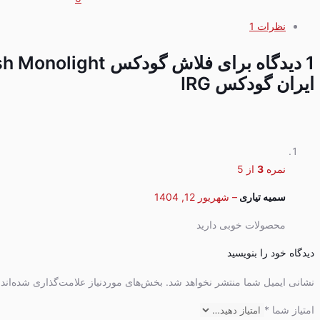
نظرات
1
1 دیدگاه برای
ایران گودکس IRG
نمره
3
از 5
سمیه تیاری
–
شهریور 12, 1404
محصولات خوبی دارید
دیدگاه خود را بنویسید
نشانی ایمیل شما منتشر نخواهد شد.
بخش‌های موردنیاز علامت‌گذاری شده‌اند
امتیاز شما
*