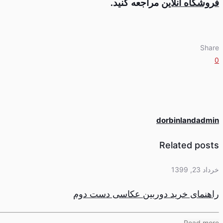
فروشگاه آنلاین
مراجعه کنید.
Share
0
dorbinlandadmin
Related posts
خرداد 23, 1399
راهنمای خرید دوربین عکاسی دست دوم
Read more