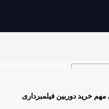
 مهم خرید دوربین فیلمبرداری