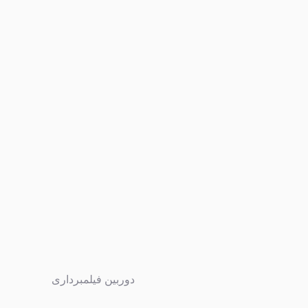
دوربین فیلمبرداری