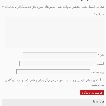
نشانی ایمیل شما منتشر نخواهد شد.
بخش‌های موردنیاز علامت‌گذاری شده‌اند
*
دیدگاه
*
نام
*
ایمیل
*
وب‌ سایت
ذخیره نام، ایمیل و وبسایت من در مرورگر برای زمانی که دوباره دیدگاهی
می‌نویسم.
درباره ما