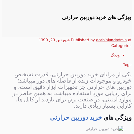
ویژگی های خرید دوربین حرارتی
at
dorbinlandadmin
Published by
فروردین 29, 1399
Categories
وبلاگ
Tags
یکی از مزایای خرید دوربین حرارتی، قدرت تشخیص
خودرو و موجودات زنده از فاصله های دور میباشد؛
دوربین های حرارتی جز تجهیزات ابزار دقیق است، و
برای ردیابی مورد استفاده میباشد، به همین خاطر در
موارد امنیتی، در صنعت برق برای بازدید از کابل ها،
کارایی بسیار زیادی دارند.
ویژگی های
خرید دوربین حرارتی