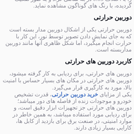
گردیده، با رنگ های گوناگون مشاهده نماید.
دوربین حرارتی
دوربین حرارتی یکی از اشکال دوربین مدار بسته است
که به جای نمایش دادن تصویر توسط نور، این کار با
حرارت انجام میگیرد، اما شکل ظاهری آنها مانند دوربین
مداربسته است.
کاربرد دوربین های حرارتی
دوربین های حرارتی، برای ردیابی به کار گرفته میشود،
دوربین های حرارتی در مکان های بسیار حساس با امنیت
بالا، مورد به کارگیری قرار می‌گیرد.
یکی از مزایای
خرید دوربین حرارتی
، قدرت تشخیص
خودرو و موجودات زنده از فاصله های دور میباشد؛
دوربین های حرارتی جز تجهیزات ابزار دقیق است، و
برای ردیابی
مورد استفاده میباشد، به همین خاطر در
موارد امنیتی، در صنعت برق برای بازدید از کابل ها،
کارایی بسیار زیادی دارند.