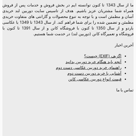
ما از سال 1343 تا کنون توانسته ایم در بخش فروش و خدمات پس از فروش
همراه شما مشتریان عزیز باشیم. هدف از تاسیس سایت دوربین لند خریدی
آسان و مطمئن است و با توجه به تنوع محصولات و گارانتی های متفاوت خریدی
مطمئن و تضمین شده را برای شما فراهم کند. از سال 1343 تا 1349 با عکاسی
باردو و از سال 1350 تا کنون با فروشگاه کانن و از سال 1391 تا کنون با
فروشگاه و تعمیرگاه کانن (دوربین لند) در خدمت شما هستیم.
آخرین اخبار
اگزیف (EXIF) چیست؟
آنچه باید هنگام خرید دوربین بدانید
راهنمای خرید دوربین عکاسی دست دوم
آشنایی با خرید دوربین دست دوم
قیمت انواع دوربین عکاسی کانن
تماس با ما