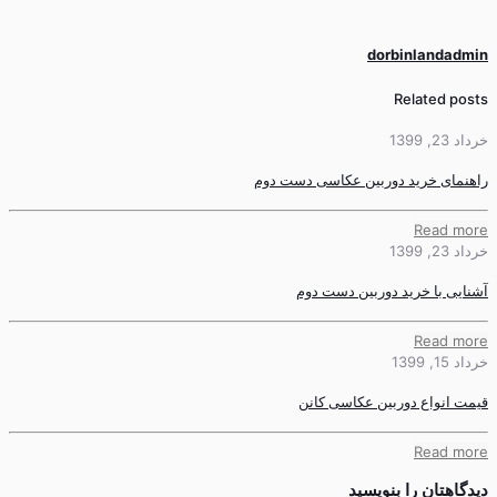
dorbinlandadmin
Related posts
خرداد 23, 1399
راهنمای خرید دوربین عکاسی دست دوم
Read more
خرداد 23, 1399
آشنایی با خرید دوربین دست دوم
Read more
خرداد 15, 1399
قیمت انواع دوربین عکاسی کانن
Read more
دیدگاهتان را بنویسید