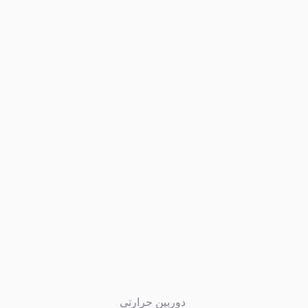
دوربین حرارتی