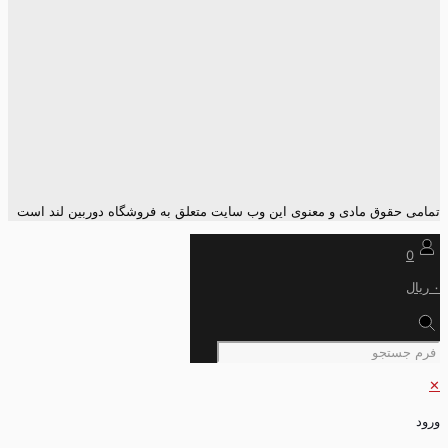
تمامی حقوق مادی و معنوی این وب سایت متعلق به فروشگاه دوربین لند است
0
۰ ریال
✕
ورود