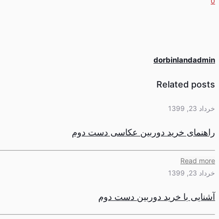
0
dorbinlandadmin
Related posts
خرداد 23, 1399
راهنمای خرید دوربین عکاسی دست دوم
Read more
خرداد 23, 1399
آشنایی با خرید دوربین دست دوم