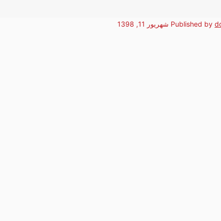
d
Published by
شهریور 11, 1398