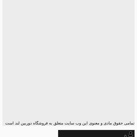
تمامی حقوق مادی و معنوی این وب سایت متعلق به فروشگاه دوربین لند است
0