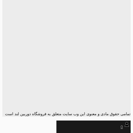
تمامی حقوق مادی و معنوی این وب سایت متعلق به فروشگاه دوربین لند است
0