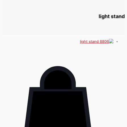
light stand