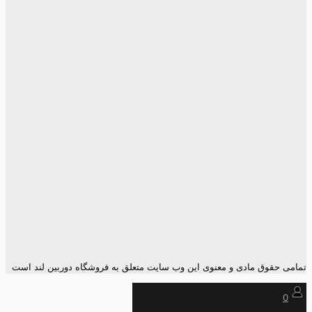
تمامی حقوق مادی و معنوی این وب سایت متعلق به فروشگاه دوربین لند است
0