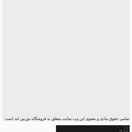
تمامی حقوق مادی و معنوی این وب سایت متعلق به فروشگاه دوربین لند است
0