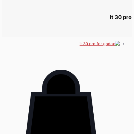
it 30 pro