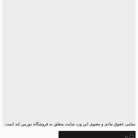
تمامی حقوق مادی و معنوی این وب سایت متعلق به فروشگاه دوربین لند است
0