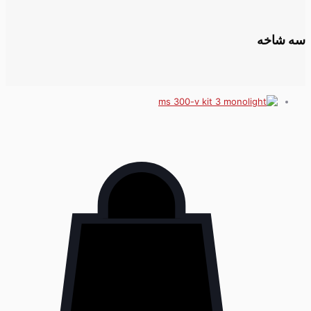
سه شاخه