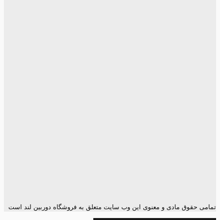
تمامی حقوق مادی و معنوی این وب سایت متعلق به فروشگاه دوربین لند است