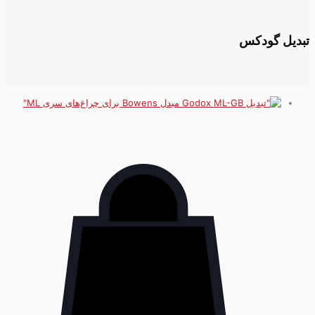
تبدیل گودکس