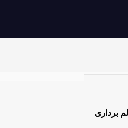
لم برداری