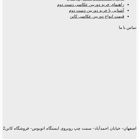
راهنمای خرید دوربین عکاسی دست دوم
آشنایی با خرید دوربین دست دوم
قیمت انواع دوربین عکاسی کانن
تماس با ما
اصفهان- خیابان احمدآباد- سمت چپ روبروی ایستگاه اتوبوس- فروشگاه کانن2