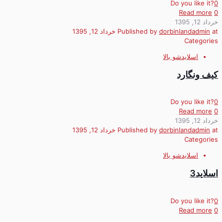
Do you like it?
0
Read more
0
خرداد 12, 1395
at
dorbinlandadmin
Published by
خرداد 12, 1395
Categories
اسلایدشو بالا
کیف ونگارد
Do you like it?
0
Read more
0
خرداد 12, 1395
at
dorbinlandadmin
Published by
خرداد 12, 1395
Categories
اسلایدشو بالا
اسلاید3
Do you like it?
0
Read more
0