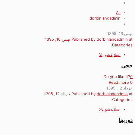
All
dorbinlandadmin
بهمن 16, 1395
at
dorbinlandadmin
Published by
بهمن 16, 1395
Categories
اسلایدشو بالا
حجی
Do you like it?
0
Read more
0
خرداد 12, 1395
at
dorbinlandadmin
Published by
خرداد 12, 1395
Categories
اسلایدشو بالا
دوربینا