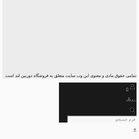
تمامی حقوق مادی و معنوی این وب سایت متعلق به فروشگاه دوربین لند است
0
۰ ریال
✕